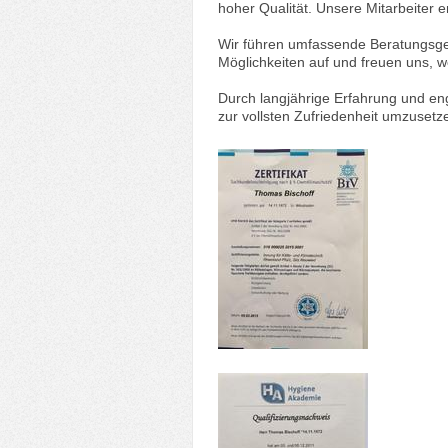
hoher Qualität. Unsere Mitarbeiter e
Wir führen umfassende Beratungsges
Möglichkeiten auf und freuen uns, 
Durch langjährige Erfahrung und e
zur vollsten Zufriedenheit umzusetz