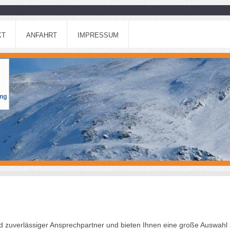
KT
ANFAHRT
IMPRESSUM
nd zuverlässiger Ansprechpartner und bieten Ihnen eine große Auswahl 