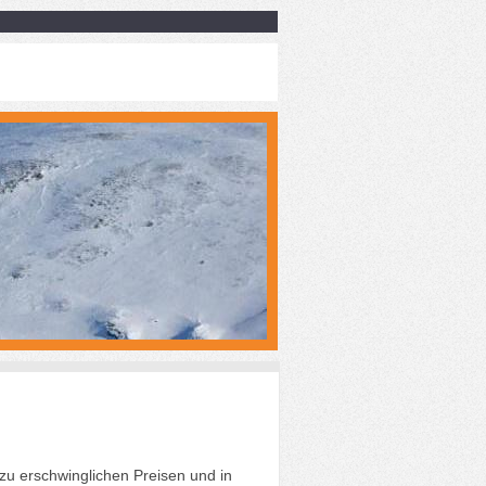
zu erschwinglichen Preisen und in