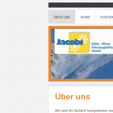
ÜBER UNS
HOME
KONTA
Über uns
Wir sind Ihr fachlich kompetenter u