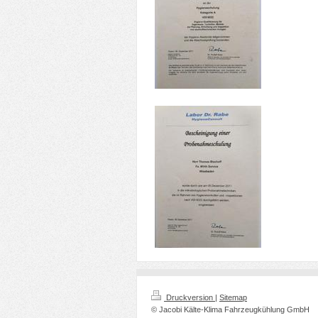
Druckversion
|
Sitemap
© Jacobi Kälte-Klima Fahrzeugkühlung GmbH