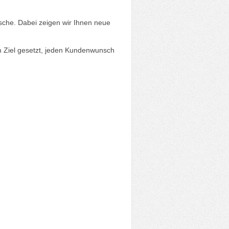
sche. Dabei zeigen wir Ihnen neue
 Ziel gesetzt, jeden Kundenwunsch